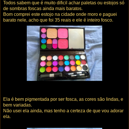
Todos sabem que é muito dificil achar paletas ou estojos só
de sombras foscas ainda mais baratos.
Bom comprei este estojo na cidade onde moro e paguei
barato nele, acho que foi 35 reais e ele é inteiro fosco.
Ela é bem pigmentada por ser fosca, as cores são lindas, e
bem variadas.
Não usei ela ainda, mas tenho a certeza de que vou adorar
ela.