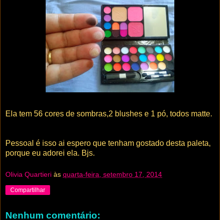
Ela tem 56 cores de sombras,2 blushes e 1 pó, todos matte.
Pessoal é isso ai espero que tenham gostado desta paleta,
porque eu adorei ela. Bjs.
Olivia Quartieri
às
quarta-feira, setembro 17, 2014
Compartilhar
Nenhum comentário: