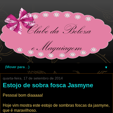
▼
quarta-feira, 17 de setembro de 2014
Estojo de sobra fosca Jasmyne
Pessoal bom diaaaaa!
Hoje vim mostra este estojo de sombras foscas da jasmyne,
que é maravilhoso.